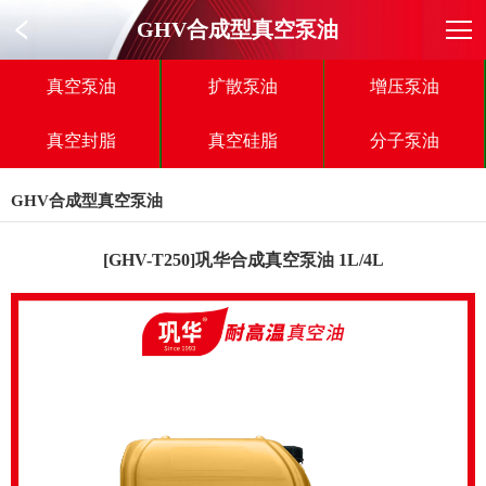
GHV合成型真空泵油
真空泵油
扩散泵油
增压泵油
真空封脂
真空硅脂
分子泵油
GHV合成型真空泵油
[GHV-T250]巩华合成真空泵油 1L/4L