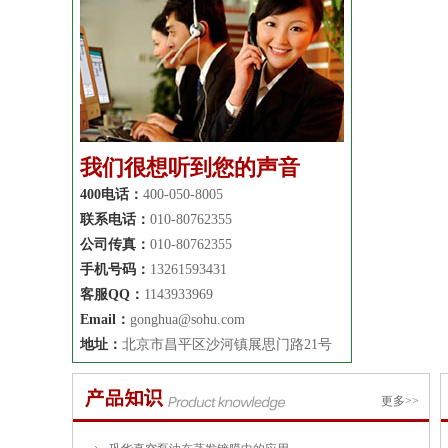
我们很想听到您的声音
400电话：
400-050-8005
联系电话：
010-80762355
公司传真：
010-80762355
手机号码：
13261593431
客服QQ：
1143933969
Email：
gonghua@sohu.com
地址：
北京市昌平区沙河镇展思门路21号
更多>>