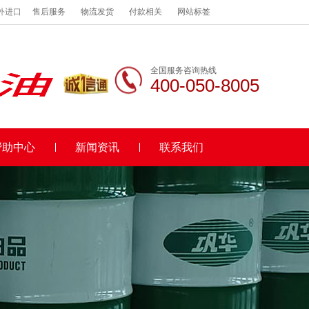
外进口
售后服务
物流发货
付款相关
网站标签
全国服务咨询热线
400-050-8005
帮助中心
新闻资讯
联系我们