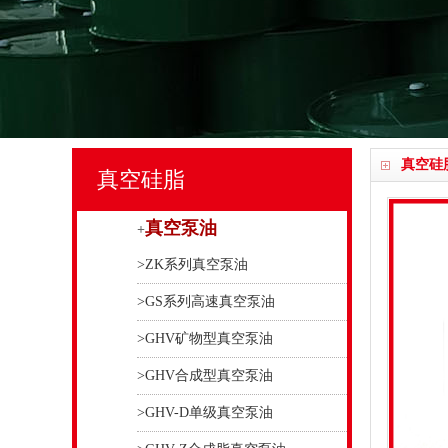
真空硅
真空硅脂
真空泵油
+
>ZK系列真空泵油
>GS系列高速真空泵油
>GHV矿物型真空泵油
>GHV合成型真空泵油
>GHV-D单级真空泵油